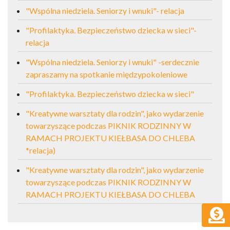
"Wspólna niedziela. Seniorzy i wnuki"- relacja
"Profilaktyka. Bezpieczeństwo dziecka w sieci"-
relacja
"Wspólna niedziela. Seniorzy i wnuki" -serdecznie
zapraszamy na spotkanie międzypokoleniowe
"Profilaktyka. Bezpieczeństwo dziecka w sieci"
"Kreatywne warsztaty dla rodzin", jako wydarzenie
towarzyszące podczas PIKNIK RODZINNY W
RAMACH PROJEKTU KIEŁBASA DO CHLEBA
*relacja)
"Kreatywne warsztaty dla rodzin", jako wydarzenie
towarzyszące podczas PIKNIK RODZINNY W
RAMACH PROJEKTU KIEŁBASA DO CHLEBA