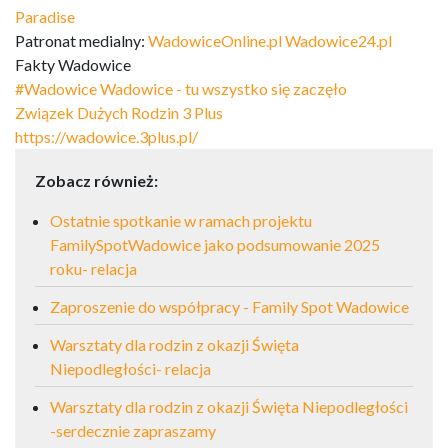
Paradise
Patronat medialny:
WadowiceOnline.pl
Wadowice24.pl
Fakty Wadowice
#Wadowice
Wadowice - tu wszystko się zaczęło
Związek Dużych Rodzin 3 Plus
https://wadowice.3plus.pl/
Zobacz również:
Ostatnie spotkanie w ramach projektu
FamilySpotWadowice jako podsumowanie 2025
roku- relacja
Zaproszenie do współpracy - Family Spot Wadowice
Warsztaty dla rodzin z okazji Święta
Niepodległości- relacja
Warsztaty dla rodzin z okazji Święta Niepodległości
-serdecznie zapraszamy