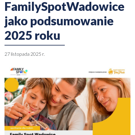
FamilySpotWadowice
jako podsumowanie
2025 roku
27 listopada 2025 r.