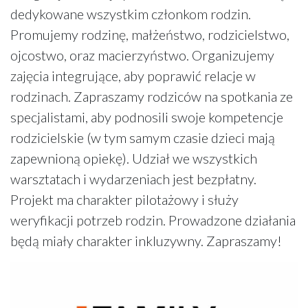
dedykowane wszystkim członkom rodzin.
Promujemy rodzinę, małżeństwo, rodzicielstwo,
ojcostwo, oraz macierzyństwo. Organizujemy
zajęcia integrujące, aby poprawić relacje w
rodzinach. Zapraszamy rodziców na spotkania ze
specjalistami, aby podnosili swoje kompetencje
rodzicielskie (w tym samym czasie dzieci mają
zapewnioną opiekę). Udział we wszystkich
warsztatach i wydarzeniach jest bezpłatny.
Projekt ma charakter pilotażowy i służy
weryfikacji potrzeb rodzin. Prowadzone działania
będą miały charakter inkluzywny. Zapraszamy!